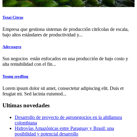
Totai Citrus
Empresa que gestiona sistemas de producción citrícolas de escala,
bajo altos estándares de productividad y...
Adecoagro
Sus negocios están enfocados en una producción de bajo costo y
alta rentabilidad con el fin...
Young seedling
Lorem ipsum dolor sit amet, consectetur adipiscing elit. Duis et
feugiat mi. Sed lacinia euismod...
Ultimas novedades
Desarrollo de proyecto de agronegocios en la altillanura
colombiana
Hidrovías Amazónicas entre Paraguay y Brasil: una
posibilidad y potencial desarrollo