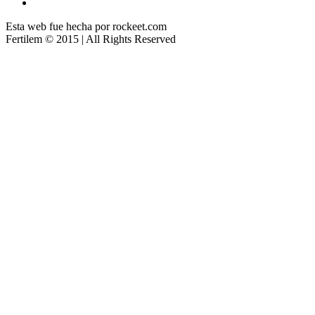
Esta web fue hecha por rockeet.com
Fertilem © 2015 | All Rights Reserved