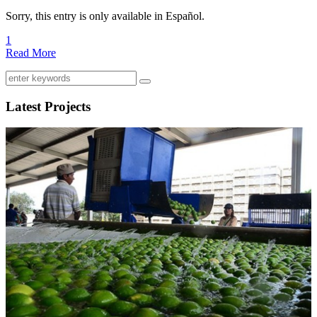
Sorry, this entry is only available in Español.
1
Read More
Latest Projects